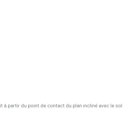
à partir du point de contact du plan incliné avec le sol