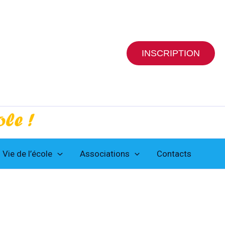
INSCRIPTION
Vie de l’école
Associations
Contacts