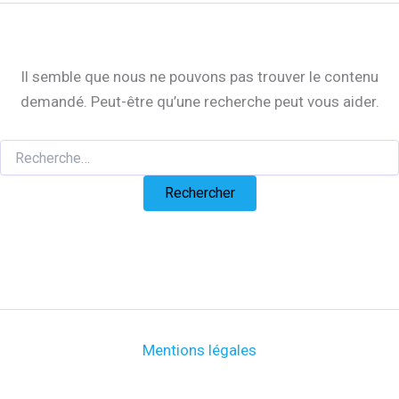
Il semble que nous ne pouvons pas trouver le contenu
demandé. Peut-être qu’une recherche peut vous aider.
Mentions légales