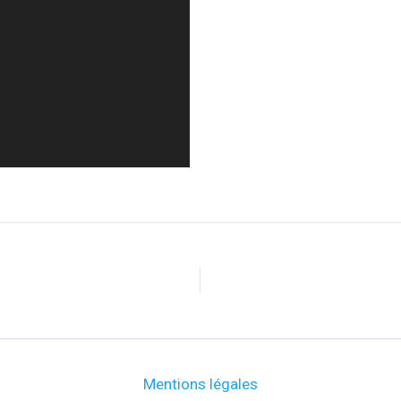
Mentions légales