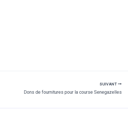
SUIVANT
Dons de fournitures pour la course Senegazelles