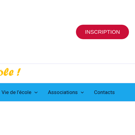
INSCRIPTION
Vie de l’école
Associations
Contacts