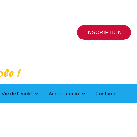
INSCRIPTION
Vie de l’école
Associations
Contacts