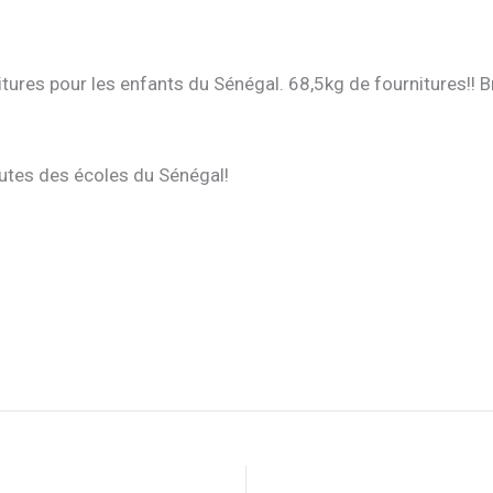
tures pour les enfants du Sénégal. 68,5kg de fournitures!! Br
outes des écoles du Sénégal!